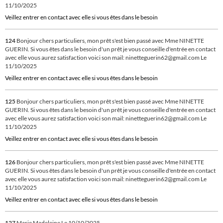
11/10/2025
Veillez entrer en contact avec elle si vous êtes dans le besoin
124
Bonjour chers particuliers, mon prêt s'est bien passé avec Mme NINETTE
GUERIN. Si vous êtes dans le besoin d'un prêt je vous conseille d'entrée en contact
avec elle vous aurez satisfaction voici son mail: ninetteguerin62@gmail.com
Le
11/10/2025
Veillez entrer en contact avec elle si vous êtes dans le besoin
125
Bonjour chers particuliers, mon prêt s'est bien passé avec Mme NINETTE
GUERIN. Si vous êtes dans le besoin d'un prêt je vous conseille d'entrée en contact
avec elle vous aurez satisfaction voici son mail: ninetteguerin62@gmail.com
Le
11/10/2025
Veillez entrer en contact avec elle si vous êtes dans le besoin
126
Bonjour chers particuliers, mon prêt s'est bien passé avec Mme NINETTE
GUERIN. Si vous êtes dans le besoin d'un prêt je vous conseille d'entrée en contact
avec elle vous aurez satisfaction voici son mail: ninetteguerin62@gmail.com
Le
11/10/2025
Veillez entrer en contact avec elle si vous êtes dans le besoin
127
Marie Madeleine
Le 10/10/2025