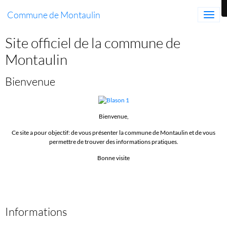
Commune de Montaulin
Site officiel de la commune de
Montaulin
Bienvenue
Bienvenue,
Ce site a pour objectif:
de vous présenter la commune de Montaulin et de vous
permettre de trouver des informations pratiques.
Bonne visite
Informations