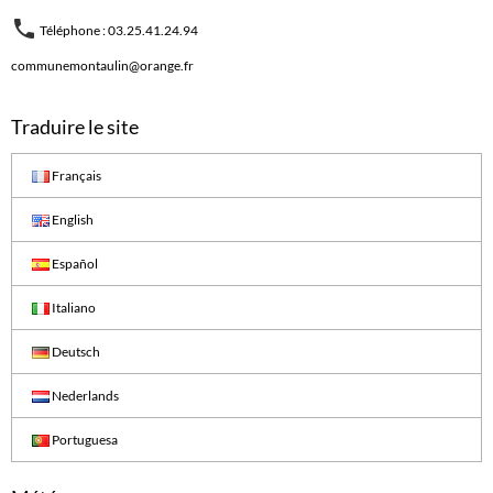
Téléphone : 03.25.41.24.94
communemontaulin@orange.fr
Traduire le site
Français
English
Español
Italiano
Deutsch
Nederlands
Portuguesa