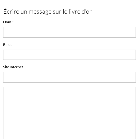
Écrire un message sur le livre d'or
Nom
E-mail
Site Internet