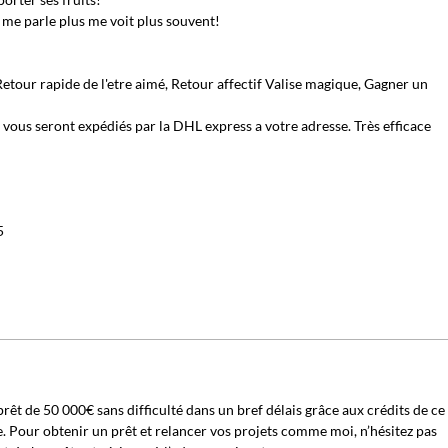
l me parle plus me voit plus souvent!
tour rapide de l'etre aimé, Retour affectif Valise magique, Gagner un
vous seront expédiés par la DHL express a votre adresse. Très efficace
5
rêt de 50 000€ sans difficulté dans un bref délais grâce aux crédits de ce
. Pour obtenir un prêt et relancer vos projets comme moi, n’hésitez pas