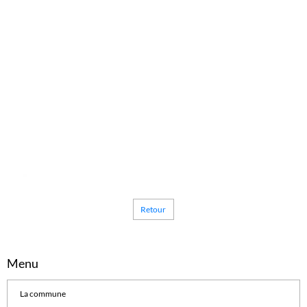
Retour
Menu
La commune