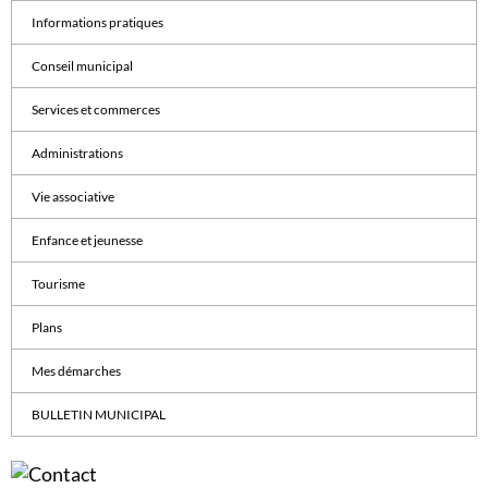
Informations pratiques
Conseil municipal
Services et commerces
Administrations
Vie associative
Enfance et jeunesse
Tourisme
Plans
Mes démarches
BULLETIN MUNICIPAL