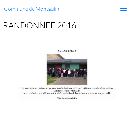
Commune de Montaulin
RANDONNEE 2016