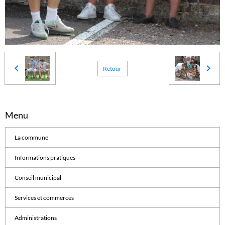
Retour
Menu
La commune
Informations pratiques
Conseil municipal
Services et commerces
Administrations