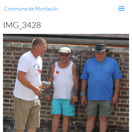
Commune de Montaulin
IMG_3428