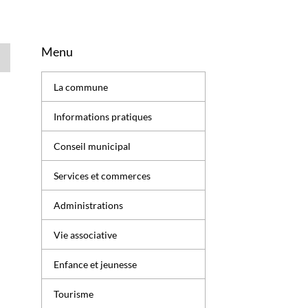
Menu
La commune
Informations pratiques
Conseil municipal
Services et commerces
Administrations
Vie associative
Enfance et jeunesse
Tourisme