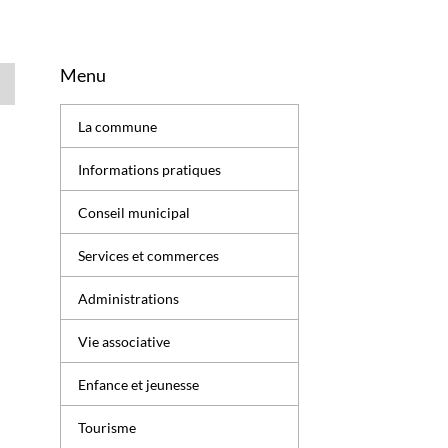
Menu
La commune
Informations pratiques
Conseil municipal
Services et commerces
Administrations
Vie associative
Enfance et jeunesse
Tourisme