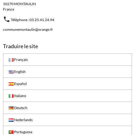
10270 MONTAULIN
France
Téléphone : 03.25.41.24.94
communemontaulin@orange.fr
Traduire le site
Français
English
Español
Italiano
Deutsch
Nederlands
Portuguesa