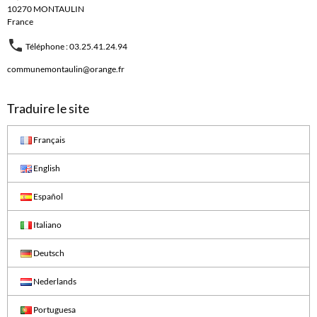
10270 MONTAULIN
France
Téléphone : 03.25.41.24.94
communemontaulin@orange.fr
Traduire le site
Français
English
Español
Italiano
Deutsch
Nederlands
Portuguesa